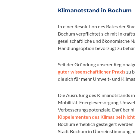
Klimanotstand in Bochum
In einer Resolution des Rates der S
Bochum verpflichtet sich mit Inkraft
gesellschaftliche und ökonomische N
Handlungsoption bevorzugt zu behan
Seit der Gründung unserer Regionalg
guter wissenschaftlicher Praxis
zu b
die sich für mehr Umwelt- und Klimas
Die Ausrufung des Klimanotstands in 
Mobilität, Energieversorgung, Umwel
Verbesserungspotenziale. Darüber hi
Kippelementen des Klimas bei Nicht-
Bochum erheblich gesteigert werden 
Stadt Bochum in Übereinstimmung m