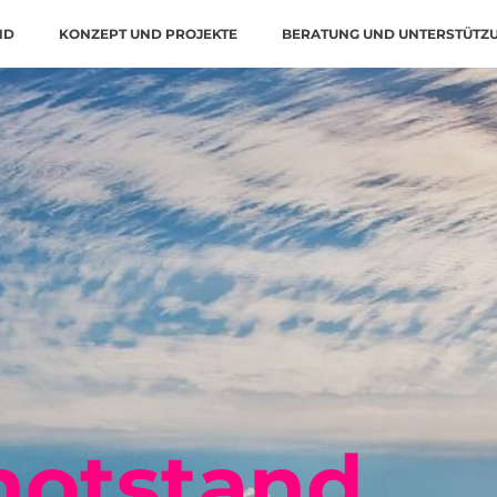
ND
KONZEPT UND PROJEKTE
BERATUNG UND UNTERSTÜTZ
notstand