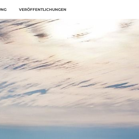
UNG
VERÖFFENTLICHUNGEN