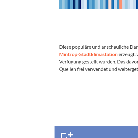
Diese populäre und anschauliche Dar
Mintrop-Stadtklimastation
erzeugt,
Verfügung gestellt wurden. Das davo
Quellen frei verwendet und weiterget